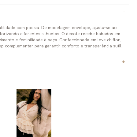
tilidade com poesia. De modelagem envelope, ajusta-se ao
lorizando diferentes silhuetas. O decote recebe babados em
mento e feminilidade à peça. Confeccionada em leve chiffon,
 complementar para garantir conforto e transparência sutil.