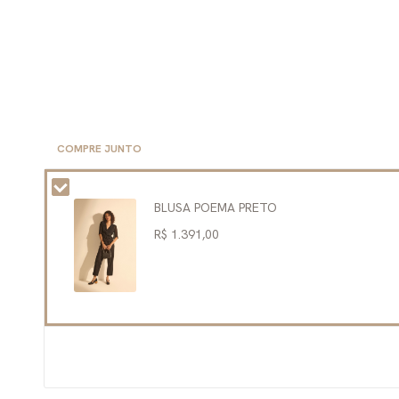
COMPRE JUNTO
BLUSA POEMA PRETO
R$ 1.391,00