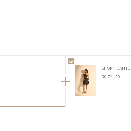
SHORT CAPITU
R$ 791,00