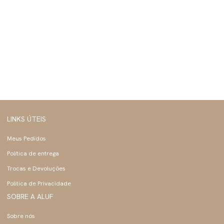
LINKS ÚTEIS
Meus Pedidos
Política de entrega
Trocas e Devoluções
Politica de Privacidade
SOBRE A ALUF
Sobre nós