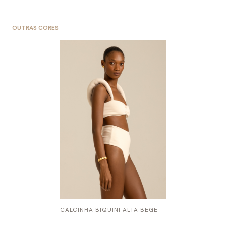
OUTRAS CORES
CALCINHA BIQUINI ALTA BEGE