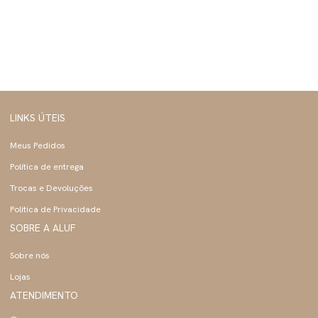
LINKS ÚTEIS
Meus Pedidos
Política de entrega
Trocas e Devoluções
Politica de Privacidade
SOBRE A ALUF
Sobre nós
Lojas
ATENDIMENTO