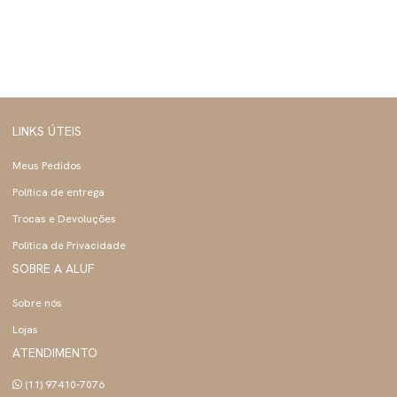
LINKS ÚTEIS
Meus Pedidos
Política de entrega
Trocas e Devoluções
Politica de Privacidade
SOBRE A ALUF
Sobre nós
Lojas
ATENDIMENTO
(11) 97410-7076