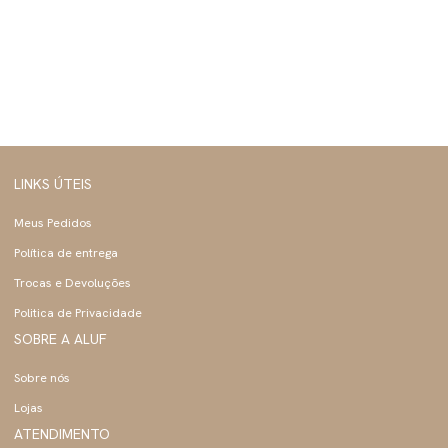
LINKS ÚTEIS
Meus Pedidos
Política de entrega
Trocas e Devoluções
Politica de Privacidade
SOBRE A ALUF
Sobre nós
Lojas
ATENDIMENTO