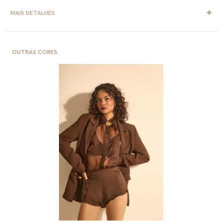
MAIS DETALHES
OUTRAS CORES