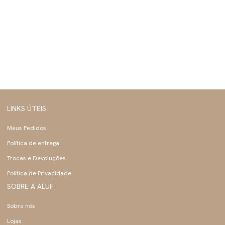
LINKS ÚTEIS
Meus Pedidos
Política de entrega
Trocas e Devoluções
Politica de Privacidade
SOBRE A ALUF
Sobre nós
Lojas