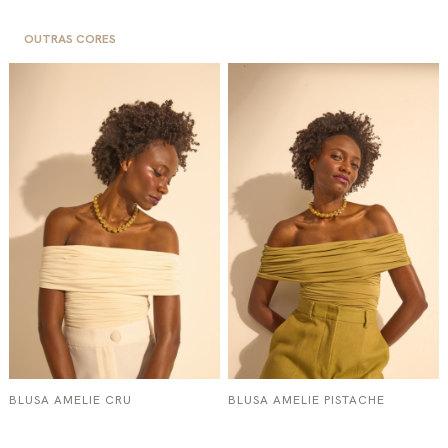
OUTRAS CORES
BLUSA AMELIE CRU
BLUSA AMELIE PISTACHE