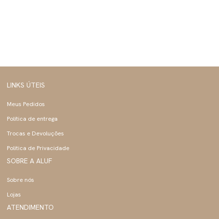
LINKS ÚTEIS
Meus Pedidos
Política de entrega
Trocas e Devoluções
Politica de Privacidade
SOBRE A ALUF
Sobre nós
Lojas
ATENDIMENTO