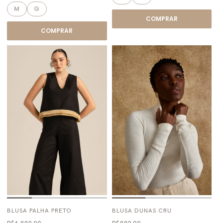
M
G
COMPRAR
COMPRAR
BLUSA PALHA PRETO
BLUSA DUNAS CRU