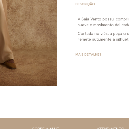
DESCRIÇÃO
A Saia Vento possui compri
suave e movimento delicad
Cortada no viés, a peça c
remete sutilmente à silhuet
MAIS DETALHES