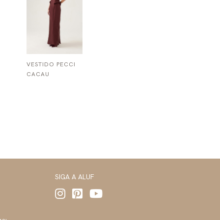
VESTIDO PECCI
CACAU
SIGA A ALUF